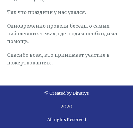
Так что праздник у нас удался.
Одновременно провели беседы о самых
наболевших темах, где людям необходима
помощь.
Спасибо всем, кто принимает участие в
пожертвованиях .
© Created by Dinarys
2020
All rights Reserved