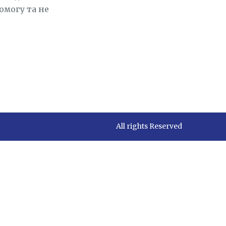
омогу та не
All rights Reserved