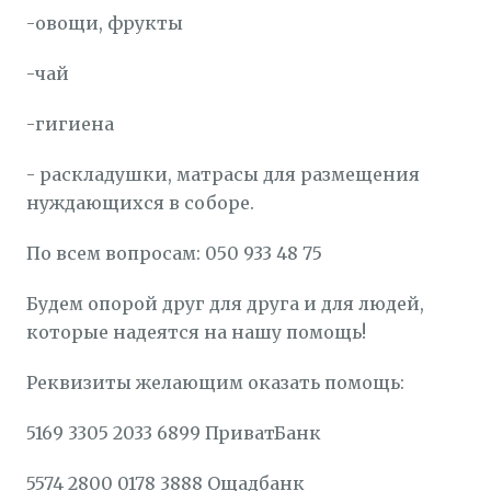
-овощи, фрукты
-чай
-гигиена
- раскладушки, матрасы для размещения
нуждающихся в соборе.
По всем вопросам: 050 933 48 75
Будем опорой друг для друга и для людей,
которые надеятся на нашу помощь!
Реквизиты желающим оказать помощь:
5169 3305 2033 6899 ПриватБанк
5574 2800 0178 3888 Ощадбанк