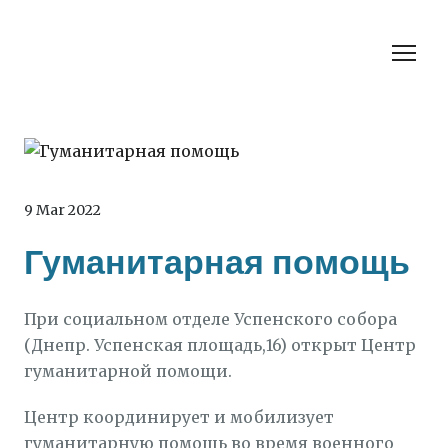
9 Mar 2022
Гуманитарная помощь
При социальном отделе Успенского собора
(Днепр. Успенская площадь,16) открыт Центр
гуманитарной помощи.
Центр координирует и мобилизует
гуманитарную помощь во время военного