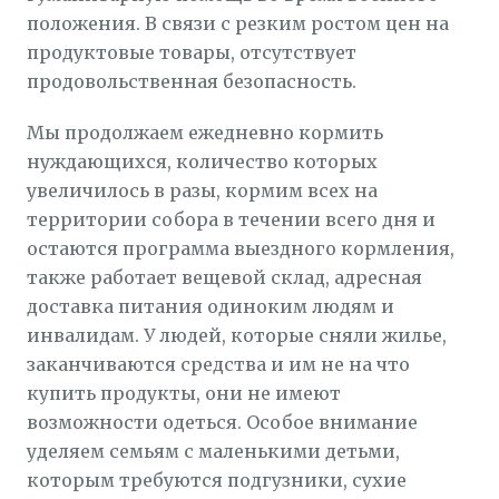
положения. В связи с резким ростом цен на
продуктовые товары, отсутствует
продовольственная безопасность.
Мы продолжаем ежедневно кормить
нуждающихся, количество которых
увеличилось в разы, кормим всех на
территории собора в течении всего дня и
остаются программа выездного кормления,
также работает вещевой склад, адресная
доставка питания одиноким людям и
инвалидам. У людей, которые сняли жилье,
заканчиваются средства и им не на что
купить продукты, они не имеют
возможности одеться. Особое внимание
уделяем семьям с маленькими детьми,
которым требуются подгузники, сухие